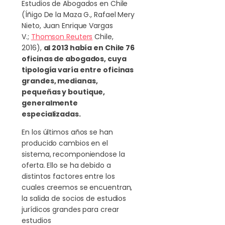
Estudios de Abogados en Chile
(Íñigo De la Maza G., Rafael Mery
Nieto, Juan Enrique Vargas
V.;
Thomson Reuters
Chile,
2016),
al 2013 había en Chile 76
oficinas de abogados, cuya
tipología varía entre oficinas
grandes, medianas,
pequeñas y boutique,
generalmente
especializadas.
En los últimos años se han
producido cambios en el
sistema, recomponiendose la
oferta. Ello se ha debido a
distintos factores entre los
cuales creemos se encuentran,
la salida de socios de estudios
jurídicos grandes para crear
estudios