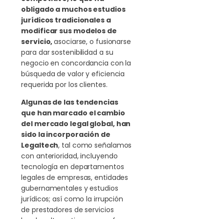
obligado a muchos estudios
jurídicos tradicionales a
modificar sus modelos de
servicio,
asociarse, o fusionarse
para dar sostenibilidad a su
negocio en concordancia con la
búsqueda de valor y eficiencia
requerida por los clientes.
Algunas de las tendencias
que han marcado el cambio
del mercado legal global, han
sido la incorporación de
Legaltech
, tal como señalamos
con anterioridad, incluyendo
tecnología en departamentos
legales de empresas, entidades
gubernamentales y estudios
jurídicos; así como la irrupción
de prestadores de servicios