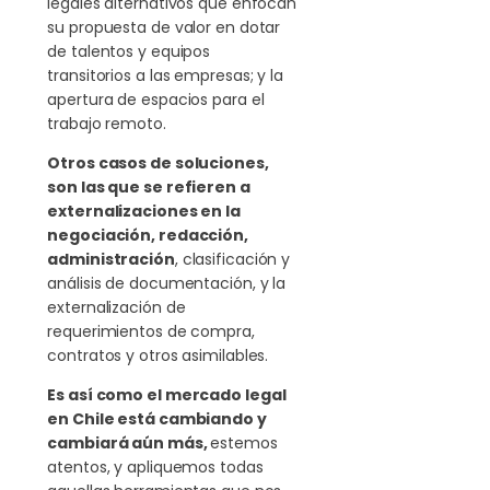
legales alternativos que enfocan
su propuesta de valor en dotar
de talentos y equipos
transitorios a las empresas; y la
apertura de espacios para el
trabajo remoto.
Otros casos de soluciones,
son las que se refieren a
externalizaciones en la
negociación, redacción,
administración
, clasificación y
análisis de documentación, y la
externalización de
requerimientos de compra,
contratos y otros asimilables.
Es así como el mercado legal
en Chile está cambiando y
cambiará aún más,
estemos
atentos, y apliquemos todas