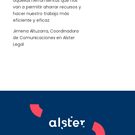
aquellas herramientas que nos
van a permitir ahorrar recursos y
hacer nuestro trabajo más
eficiente y eficaz.
Jimena Altuzarra, Coordinadora
de Comunicaciones en Alster
Legal