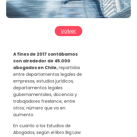
Volver
A fines de 2017 contábamos
con alrededor de 45.000
abogados en Chile,
repartidos
entre departamentos legales de
empresas, estudios jurídicos,
departamentos legales
gubernamentales, docencia y
trabajadores freelance, entre
otros; número que va en
aumento.
En cuanto a los Estudios de
Abogados, según el libro Big Law: