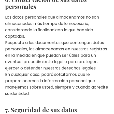
personales
Los datos personales que almacenamos no son
almacenados más tiempo de lo necesario,
considerando la finalidad con la que han sido
captados.
Respecto a los documentos que contengan datos
personales, los almacenamos en nuestros registros
en la medida en que puedan ser útiles para un
eventual procedimiento legal o para proteger,
ejercer o defender nuestros derechos legales.
En cualquier caso, podrá solicitarnos que le
proporcionemos la información personal que
manejemos sobre usted, siempre y cuando acredite
su identidad.
7. Seguridad de sus datos