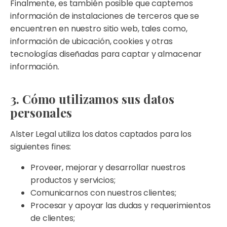
Finalmente, es también posible que captemos
información de instalaciones de terceros que se
encuentren en nuestro sitio web, tales como,
información de ubicación, cookies y otras
tecnologías diseñadas para captar y almacenar
información.
3. Cómo utilizamos sus datos
personales
Alster Legal utiliza los datos captados para los
siguientes fines:
Proveer, mejorar y desarrollar nuestros
productos y servicios;
Comunicarnos con nuestros clientes;
Procesar y apoyar las dudas y requerimientos
de clientes;