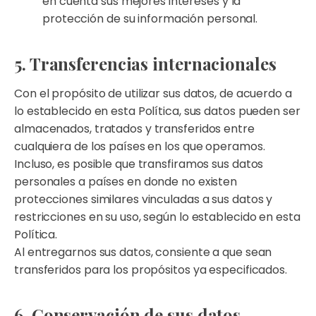
en cuenta sus mejores intereses y la
protección de su información personal.
5. Transferencias internacionales
Con el propósito de utilizar sus datos, de acuerdo a
lo establecido en esta Política, sus datos pueden ser
almacenados, tratados y transferidos entre
cualquiera de los países en los que operamos.
Incluso, es posible que transfiramos sus datos
personales a países en donde no existen
protecciones similares vinculadas a sus datos y
restricciones en su uso, según lo establecido en esta
Política.
Al entregarnos sus datos, consiente a que sean
transferidos para los propósitos ya especificados.
6. Conservación de sus datos