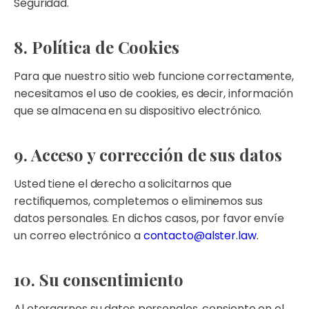
Seguridad.
8. Política de Cookies
Para que nuestro sitio web funcione correctamente,
necesitamos el uso de cookies, es decir, información
que se almacena en su dispositivo electrónico.
9. Acceso y corrección de sus datos
Usted tiene el derecho a solicitarnos que
rectifiquemos, completemos o eliminemos sus
datos personales. En dichos casos, por favor envíe
un correo electrónico a
contacto@alster.law.
10. Su consentimiento
Al otorgarnos su datos personales, consiente en el