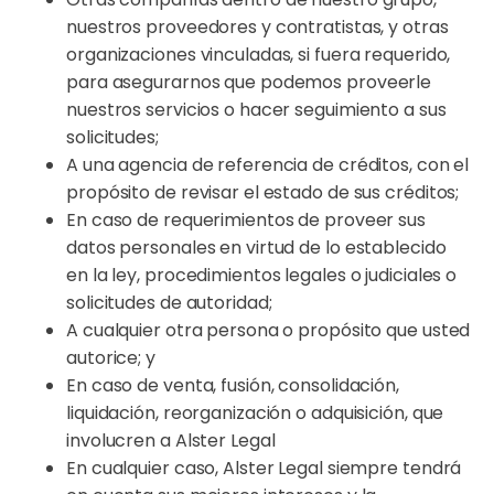
nuestros proveedores y contratistas, y otras
organizaciones vinculadas, si fuera requerido,
para asegurarnos que podemos proveerle
nuestros servicios o hacer seguimiento a sus
solicitudes;
A una agencia de referencia de créditos, con el
propósito de revisar el estado de sus créditos;
En caso de requerimientos de proveer sus
datos personales en virtud de lo establecido
en la ley, procedimientos legales o judiciales o
solicitudes de autoridad;
A cualquier otra persona o propósito que usted
autorice; y
En caso de venta, fusión, consolidación,
liquidación, reorganización o adquisición, que
involucren a Alster Legal
En cualquier caso, Alster Legal siempre tendrá