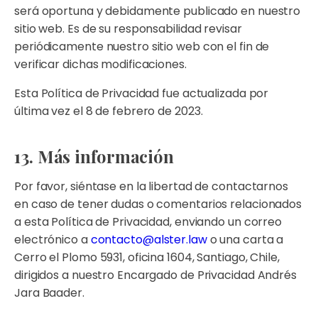
será oportuna y debidamente publicado en nuestro
sitio web. Es de su responsabilidad revisar
periódicamente nuestro sitio web con el fin de
verificar dichas modificaciones.
Esta Política de Privacidad fue actualizada por
última vez el 8 de febrero de 2023.
13. Más información
Por favor, siéntase en la libertad de contactarnos
en caso de tener dudas o comentarios relacionados
a esta Política de Privacidad, enviando un correo
electrónico a
contacto@alster.law
o una carta a
Cerro el Plomo 5931, oficina 1604, Santiago, Chile,
dirigidos a nuestro Encargado de Privacidad Andrés
Jara Baader.