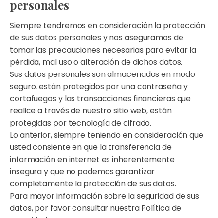
personales
Siempre tendremos en consideración la protección
de sus datos personales y nos aseguramos de
tomar las precauciones necesarias para evitar la
pérdida, mal uso o alteración de dichos datos.
Sus datos personales son almacenados en modo
seguro, están protegidos por una contraseña y
cortafuegos y las transacciones financieras que
realice a través de nuestro sitio web, están
protegidas por tecnología de cifrado.
Lo anterior, siempre teniendo en consideración que
usted consiente en que la transferencia de
información en internet es inherentemente
insegura y que no podemos garantizar
completamente la protección de sus datos.
Para mayor información sobre la seguridad de sus
datos, por favor consultar nuestra Política de