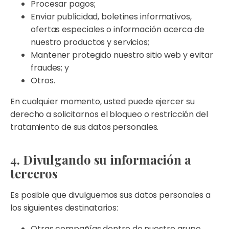
Procesar pagos;
Enviar publicidad, boletines informativos,
ofertas especiales o información acerca de
nuestro productos y servicios;
Mantener protegido nuestro sitio web y evitar
fraudes; y
Otros.
En cualquier momento, usted puede ejercer su
derecho a solicitarnos el bloqueo o restricción del
tratamiento de sus datos personales.
4. Divulgando su información a
terceros
Es posible que divulguemos sus datos personales a
los siguientes destinatarios:
Otras compañías dentro de nuestro grupo,