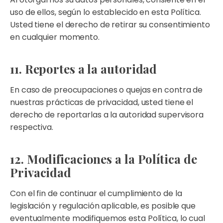
uso de ellos, según lo establecido en esta Política.
Usted tiene el derecho de retirar su consentimiento
en cualquier momento.
11. Reportes a la autoridad
En caso de preocupaciones o quejas en contra de
nuestras prácticas de privacidad, usted tiene el
derecho de reportarlas a la autoridad supervisora
respectiva.
12. Modificaciones a la Política de
Privacidad
Con el fin de continuar el cumplimiento de la
legislación y regulación aplicable, es posible que
eventualmente modifiquemos esta Política, lo cual