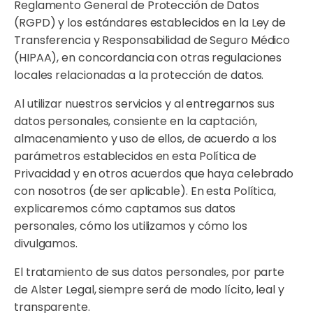
Reglamento General de Protección de Datos
(RGPD) y los estándares establecidos en la Ley de
Transferencia y Responsabilidad de Seguro Médico
(HIPAA), en concordancia con otras regulaciones
locales relacionadas a la protección de datos.
Al utilizar nuestros servicios y al entregarnos sus
datos personales, consiente en la captación,
almacenamiento y uso de ellos, de acuerdo a los
parámetros establecidos en esta Política de
Privacidad y en otros acuerdos que haya celebrado
con nosotros (de ser aplicable). En esta Política,
explicaremos cómo captamos sus datos
personales, cómo los utilizamos y cómo los
divulgamos.
El tratamiento de sus datos personales, por parte
de Alster Legal, siempre será de modo lícito, leal y
transparente.