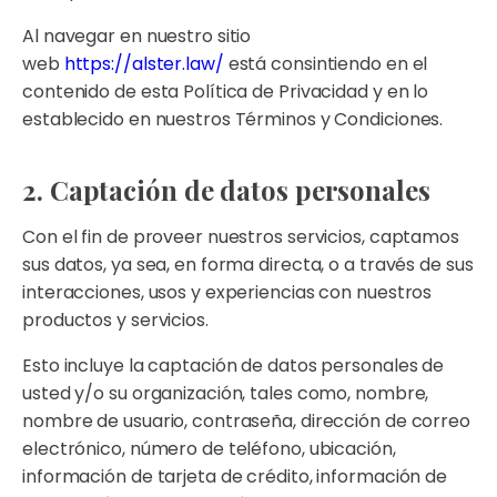
Al navegar en nuestro sitio
web
https://alster.law/
está consintiendo en el
contenido de esta Política de Privacidad y en lo
establecido en nuestros Términos y Condiciones.
2. Captación de datos personales
Con el fin de proveer nuestros servicios, captamos
sus datos, ya sea, en forma directa, o a través de sus
interacciones, usos y experiencias con nuestros
productos y servicios.
Esto incluye la captación de datos personales de
usted y/o su organización, tales como, nombre,
nombre de usuario, contraseña, dirección de correo
electrónico, número de teléfono, ubicación,
información de tarjeta de crédito, información de