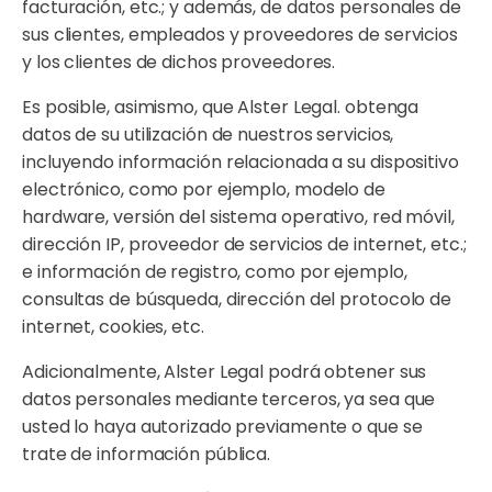
facturación, etc.; y además, de datos personales de
sus clientes, empleados y proveedores de servicios
y los clientes de dichos proveedores.
Es posible, asimismo, que Alster Legal. obtenga
datos de su utilización de nuestros servicios,
incluyendo información relacionada a su dispositivo
electrónico, como por ejemplo, modelo de
hardware, versión del sistema operativo, red móvil,
dirección IP, proveedor de servicios de internet, etc.;
e información de registro, como por ejemplo,
consultas de búsqueda, dirección del protocolo de
internet, cookies, etc.
Adicionalmente, Alster Legal podrá obtener sus
datos personales mediante terceros, ya sea que
usted lo haya autorizado previamente o que se
trate de información pública.