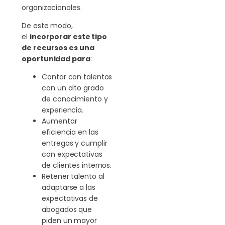
organizacionales.
De este modo,
el
incorporar este tipo
de recursos es una
oportunidad para
:
Contar con talentos
con un alto grado
de conocimiento y
experiencia.
Aumentar
eficiencia en las
entregas y cumplir
con expectativas
de clientes internos.
Retener talento al
adaptarse a las
expectativas de
abogados que
piden un mayor