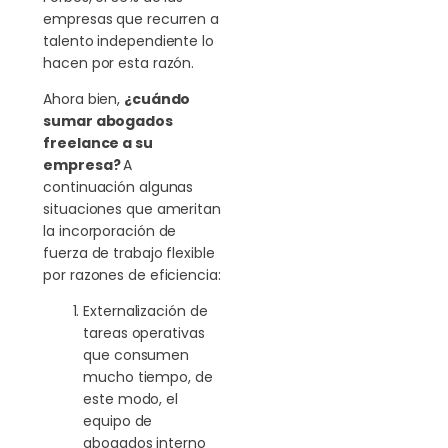
empresas que recurren a
talento independiente lo
hacen por esta razón.
Ahora bien,
¿cuándo
sumar abogados
freelance a su
empresa?
A
continuación algunas
situaciones que ameritan
la incorporación de
fuerza de trabajo flexible
por razones de eficiencia:
Externalización de
tareas operativas
que consumen
mucho tiempo, de
este modo, el
equipo de
abogados interno