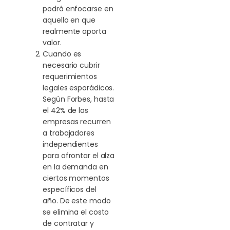
podrá enfocarse en
aquello en que
realmente aporta
valor.
Cuando es
necesario cubrir
requerimientos
legales esporádicos.
Según Forbes, hasta
el 42% de las
empresas recurren
a trabajadores
independientes
para afrontar el alza
en la demanda en
ciertos momentos
específicos del
año. De este modo
se elimina el costo
de contratar y