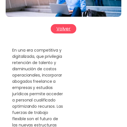
Volver
En una era competitiva y
digitalizada, que privilegia
retención de talento y
disminución de costos
operacionales, incorporar
abogados freelance a
empresas y estudios
jurídicos permite acceder
a personal cualificado
optimizando recursos. Las
fuerzas de trabajo
flexible son el futuro de
las nuevas estructuras