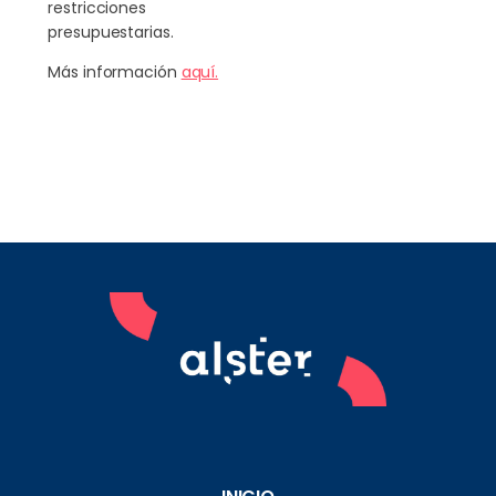
restricciones
presupuestarias.
Más información
aquí.