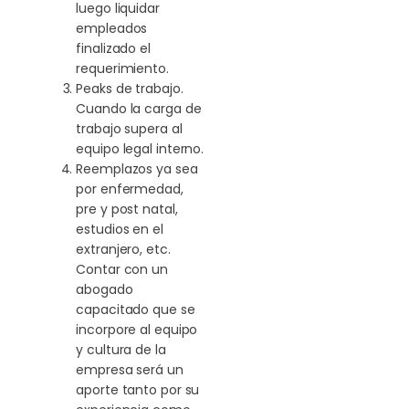
luego liquidar
empleados
finalizado el
requerimiento.
Peaks de trabajo.
Cuando la carga de
trabajo supera al
equipo legal interno.
Reemplazos ya sea
por enfermedad,
pre y post natal,
estudios en el
extranjero, etc.
Contar con un
abogado
capacitado que se
incorpore al equipo
y cultura de la
empresa será un
aporte tanto por su