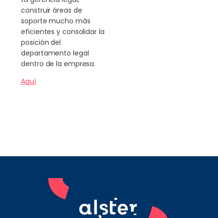
construir áreas de
soporte mucho más
eficientes y consolidar la
posición del
departamento legal
dentro de la empresa.
Aquí