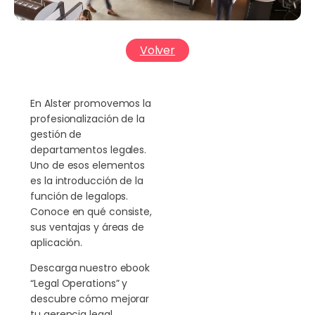
Volver
En Alster promovemos la
profesionalización de la
gestión de
departamentos legales.
Uno de esos elementos
es la introducción de la
función de legalops.
Conoce en qué consiste,
sus ventajas y áreas de
aplicación.
Descarga nuestro ebook
“Legal Operations” y
descubre cómo mejorar
tu gerencia legal,