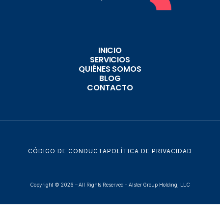
INICIO
SERVICIOS
QUIÉNES SOMOS
BLOG
CONTACTO
CÓDIGO DE CONDUCTA
POLÍTICA DE PRIVACIDAD
Copyright © 2026 – All Rights Reserved – Alster Group Holding, LLC