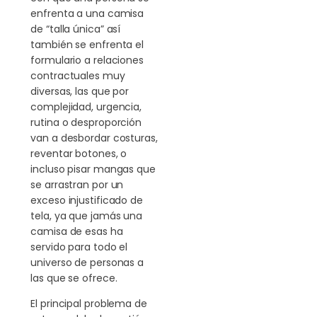
enfrenta a una camisa
de “talla única” así
también se enfrenta el
formulario a relaciones
contractuales muy
diversas, las que por
complejidad, urgencia,
rutina o desproporción
van a desbordar costuras,
reventar botones, o
incluso pisar mangas que
se arrastran por un
exceso injustificado de
tela, ya que jamás una
camisa de esas ha
servido para todo el
universo de personas a
las que se ofrece.
El principal problema de