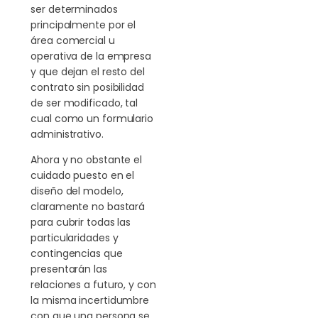
ser determinados
principalmente por el
área comercial u
operativa de la empresa
y que dejan el resto del
contrato sin posibilidad
de ser modificado, tal
cual como un formulario
administrativo.
Ahora y no obstante el
cuidado puesto en el
diseño del modelo,
claramente no bastará
para cubrir todas las
particularidades y
contingencias que
presentarán las
relaciones a futuro, y con
la misma incertidumbre
con que una persona se