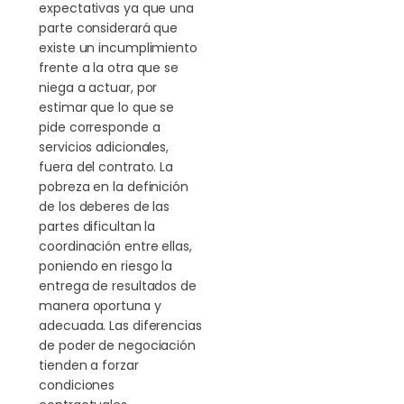
expectativas ya que una
parte considerará que
existe un incumplimiento
frente a la otra que se
niega a actuar, por
estimar que lo que se
pide corresponde a
servicios adicionales,
fuera del contrato. La
pobreza en la definición
de los deberes de las
partes dificultan la
coordinación entre ellas,
poniendo en riesgo la
entrega de resultados de
manera oportuna y
adecuada. Las diferencias
de poder de negociación
tienden a forzar
condiciones