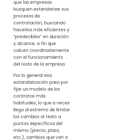
que las empresas
busquen estandarizar sus
procesos de
contratación, buscando
hacerlos más eficientes y
“predecibles” en duración
y alcance, a fin que
calcen coordinadamente
con el funcionamiento
del resto de la empresa.
Por lo general esa
estandarización pasa por
fijar un modelo de los
contratos más
habituales, lo que a veces
llega al extremo de limitar
los cambios al texto a
puntos específicos del
mismo (precio, plazo,
etc.), cambios que van a