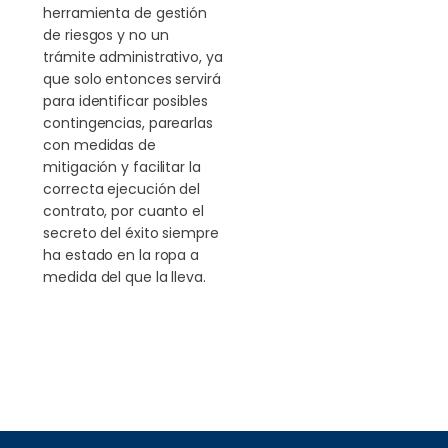
herramienta de gestión
de riesgos y no un
trámite administrativo, ya
que solo entonces servirá
para identificar posibles
contingencias, parearlas
con medidas de
mitigación y facilitar la
correcta ejecución del
contrato, por cuanto el
secreto del éxito siempre
ha estado en la ropa a
medida del que la lleva.