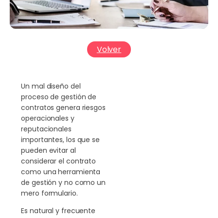
Volver
Un mal diseño del
proceso de gestión de
contratos genera riesgos
operacionales y
reputacionales
importantes, los que se
pueden evitar al
considerar el contrato
como una herramienta
de gestión y no como un
mero formulario.
Es natural y frecuente