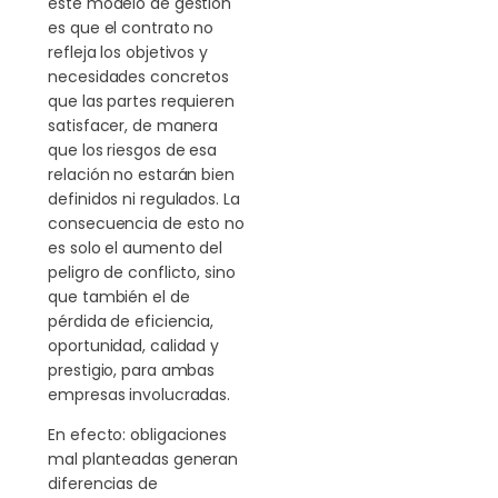
este modelo de gestión
es que el contrato no
refleja los objetivos y
necesidades concretos
que las partes requieren
satisfacer, de manera
que los riesgos de esa
relación no estarán bien
definidos ni regulados. La
consecuencia de esto no
es solo el aumento del
peligro de conflicto, sino
que también el de
pérdida de eficiencia,
oportunidad, calidad y
prestigio, para ambas
empresas involucradas.
En efecto: obligaciones
mal planteadas generan
diferencias de