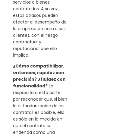
servicios o bienes
contratados. A su vez,
estos atrasos pueden
afectar el desempeño de
la empresa de cara a sus
clientes, con el riesgo
contractual y
reputacional que ello
implica.
¿Cómo compatibilizar,
entonces, rapidez con
precisión?
¿fluidez con
funcionalidad?
La
respuesta a esto parte
por reconocer que, si bien
la estandarización de los
contratos es posible, ello
es sólo en la medida en
que el contrato se
entienda como una