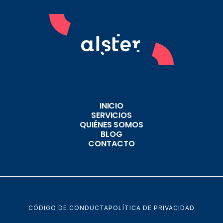
INICIO
SERVICIOS
QUIÉNES SOMOS
BLOG
CONTACTO
CÓDIGO DE CONDUCTA
POLÍTICA DE PRIVACIDAD