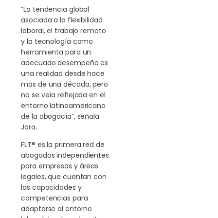
“La tendencia global
asociada a la flexibilidad
laboral, el trabajo remoto
y la tecnología como
herramienta para un
adecuado desempeño es
una realidad desde hace
más de una década, pero
no se veía reflejada en el
entorno latinoamericano
de la abogacía”, señala
Jara.
FLT® es la primera red de
abogados independientes
para empresas y áreas
legales, que cuentan con
las capacidades y
competencias para
adaptarse al entorno