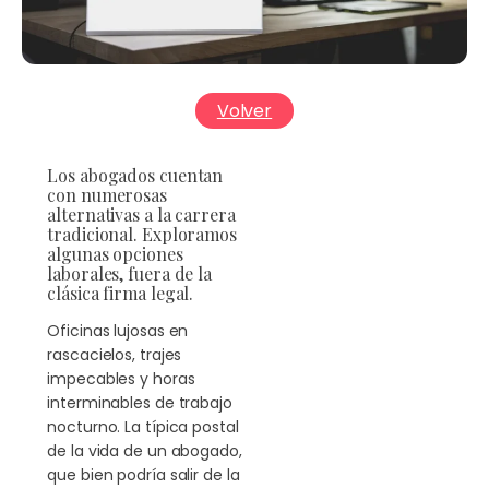
Volver
Los abogados cuentan
con numerosas
alternativas a la carrera
tradicional. Exploramos
algunas opciones
laborales, fuera de la
clásica firma legal.
Oficinas lujosas en
rascacielos, trajes
impecables y horas
interminables de trabajo
nocturno. La típica postal
de la vida de un abogado,
que bien podría salir de la