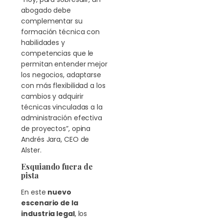
abogado debe
complementar su
formación técnica con
habilidades y
competencias que le
permitan entender mejor
los negocios, adaptarse
con más flexibilidad a los
cambios y adquirir
técnicas vinculadas a la
administración efectiva
de proyectos”, opina
Andrés Jara, CEO de
Alster.
Esquiando fuera de
pista
En este
nuevo
escenario de la
industria legal
, los