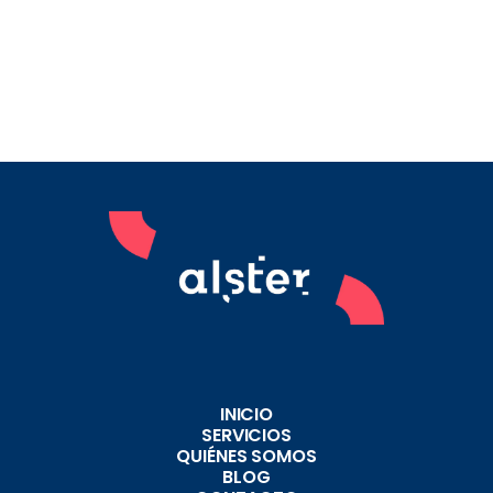
INICIO
SERVICIOS
QUIÉNES SOMOS
BLOG