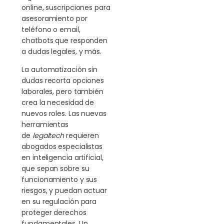
online, suscripciones para
asesoramiento por
teléfono o email,
chatbots que responden
a dudas legales, y más.
La automatización sin
dudas recorta opciones
laborales, pero también
crea la necesidad de
nuevos roles. Las nuevas
herramientas
de
legaltech
requieren
abogados especialistas
en inteligencia artificial,
que sepan sobre su
funcionamiento y sus
riesgos, y puedan actuar
en su regulación para
proteger derechos
fundamentales. Un