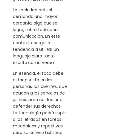
La sociedad actual
demanda una mayor
cercanía, algo que se
logra, sobre todo, con
comunicación. En este
contexto, surge la
tendencia a utilizar un
lenguaje claro tanto
escrito como verbal.
En esencia, el foco debe
estar puesto en las
personas, los clientes, que
acuden a los servicios de
justicia para custodiar o
defender sus derechos.
La tecnología podrá suplir
a los letrados en tareas
mecánicas y repetitivas,
pero su criterio holístico,