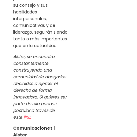
su consejo y sus
habilidades
interpersonales,
comunicativas y de
liderazgo, seguirán siendo
tanto o más importantes
que en la actualidad.
Alster, se encuentra
constantemente
construyendo una
comunidad de abogados
decididos a ejercer el
derecho de forma
innovadora. Si quieres ser
parte de ella puedes
postular a través de
este
link.
Comunicaciones |
Alster