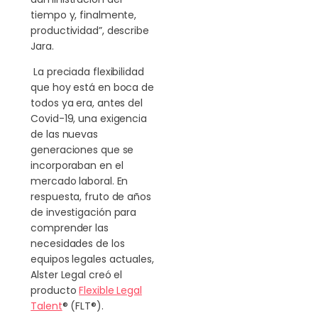
tiempo y, finalmente,
productividad”, describe
Jara.
La preciada flexibilidad
que hoy está en boca de
todos ya era, antes del
Covid-19, una exigencia
de las nuevas
generaciones que se
incorporaban en el
mercado laboral. En
respuesta, fruto de años
de investigación para
comprender las
necesidades de los
equipos legales actuales,
Alster Legal creó el
producto
Flexible Legal
Talent
® (FLT®).