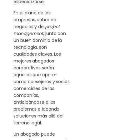
especializarse.
En el plano de las
empresas, saber de
negocios y de
project
management
, junto con
un buen dominio de la
tecnología, son
cualidades claves. Los
mejores abogados
corporativos serán
aquellos que operen
como consejeros y socios
comerciales de las
compañías,
anticipándose a los
problemas e ideando
soluciones más allá del
terreno legal.
Un abogado puede