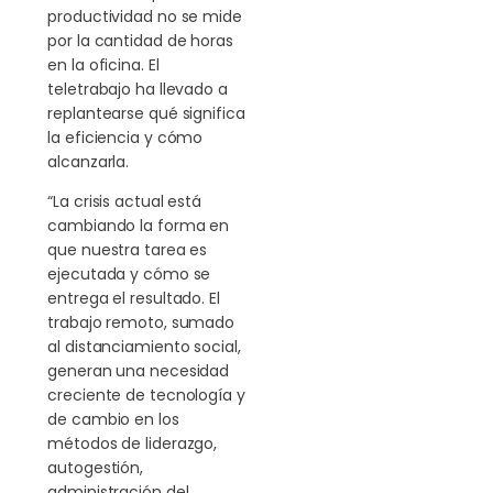
productividad no se mide
por la cantidad de horas
en la oficina. El
teletrabajo ha llevado a
replantearse qué significa
la eficiencia y cómo
alcanzarla.
“La crisis actual está
cambiando la forma en
que nuestra tarea es
ejecutada y cómo se
entrega el resultado. El
trabajo remoto, sumado
al distanciamiento social,
generan una necesidad
creciente de tecnología y
de cambio en los
métodos de liderazgo,
autogestión,
administración del