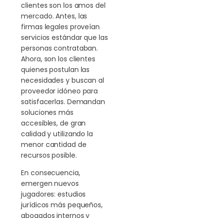
clientes son los amos del
mercado. Antes, las
firmas legales proveían
servicios estándar que las
personas contrataban.
Ahora, son los clientes
quienes postulan las
necesidades y buscan al
proveedor idóneo para
satisfacerlas. Demandan
soluciones más
accesibles, de gran
calidad y utilizando la
menor cantidad de
recursos posible.
En consecuencia,
emergen nuevos
jugadores: estudios
jurídicos más pequeños,
abogados internos y