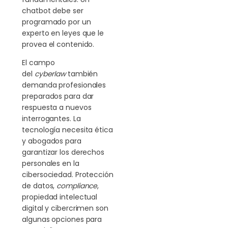
chatbot debe ser
programado por un
experto en leyes que le
provea el contenido.
El campo
del
cyberlaw
también
demanda profesionales
preparados para dar
respuesta a nuevos
interrogantes. La
tecnología necesita ética
y abogados para
garantizar los derechos
personales en la
cibersociedad. Protección
de datos,
compliance
,
propiedad intelectual
digital y cibercrimen son
algunas opciones para