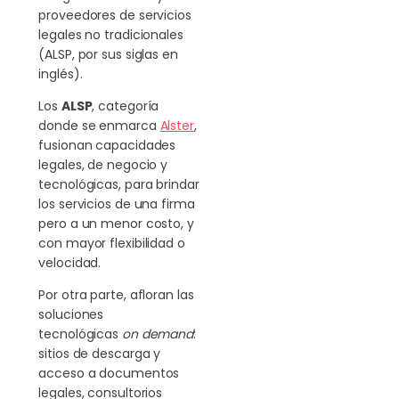
proveedores de servicios
legales no tradicionales
(ALSP, por sus siglas en
inglés).
Los
ALSP
, categoría
donde se enmarca
Alster
,
fusionan capacidades
legales, de negocio y
tecnológicas, para brindar
los servicios de una firma
pero a un menor costo, y
con mayor flexibilidad o
velocidad.
Por otra parte, afloran las
soluciones
tecnológicas
on demand
:
sitios de descarga y
acceso a documentos
legales, consultorios