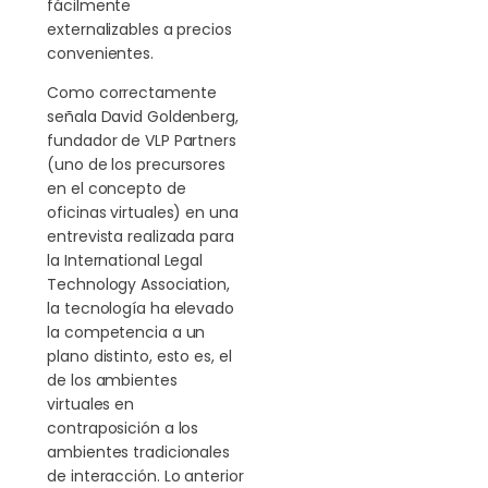
fácilmente
externalizables a precios
convenientes.
Como correctamente
señala David Goldenberg,
fundador de VLP Partners
(uno de los precursores
en el concepto de
oficinas virtuales) en una
entrevista realizada para
la International Legal
Technology Association,
la tecnología ha elevado
la competencia a un
plano distinto, esto es, el
de los ambientes
virtuales en
contraposición a los
ambientes tradicionales
de interacción. Lo anterior