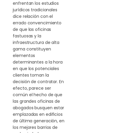
enfrentan los estudios
jurídicos tradicionales
dice relación con el
errado convencimiento
de que las oficinas
fastuosas y la
infraestructura de alta
gama constituyen
elementos
determinantes a la hora
en que los potenciales
clientes toman la
decisión de contratar. En
efecto, parece ser
común el hecho de que
las grandes oficinas de
abogados busquen estar
emplazadas en edificios
de última generación, en
los mejores barrios de