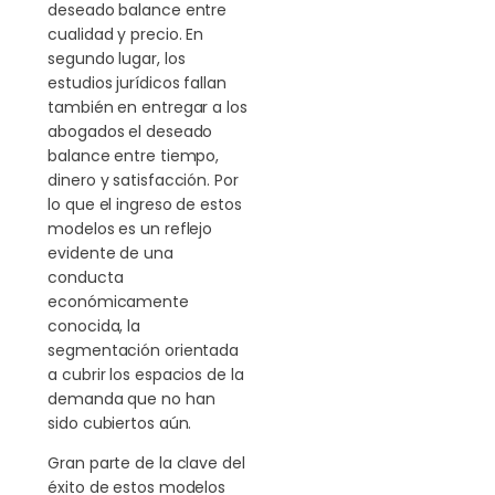
deseado balance entre
cualidad y precio. En
segundo lugar, los
estudios jurídicos fallan
también en entregar a los
abogados el deseado
balance entre tiempo,
dinero y satisfacción. Por
lo que el ingreso de estos
modelos es un reflejo
evidente de una
conducta
económicamente
conocida, la
segmentación orientada
a cubrir los espacios de la
demanda que no han
sido cubiertos aún.
Gran parte de la clave del
éxito de estos modelos