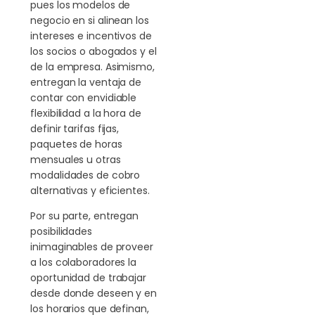
pues los modelos de
negocio en si alinean los
intereses e incentivos de
los socios o abogados y el
de la empresa. Asimismo,
entregan la ventaja de
contar con envidiable
flexibilidad a la hora de
definir tarifas fijas,
paquetes de horas
mensuales u otras
modalidades de cobro
alternativas y eficientes.
Por su parte, entregan
posibilidades
inimaginables de proveer
a los colaboradores la
oportunidad de trabajar
desde donde deseen y en
los horarios que definan,