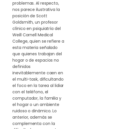
problemas. Al respecto,
nos parece ilustrativa la
posición de Scott
Goldsmith, un profesor
clínico en psiquiatría del
Weill Cornell Medical
College, quien se refiere a
esta materia señalado
que quienes trabajan del
hogar o de espacios no
definidos
inevitablemente caen en
el multi-task, dificultando
el foco en la tarea al lidiar
con el teléfono, el
computador, la familia y
el hogar o un ambiente
ruidoso o dinámico. Lo
anterior, además se
complementa con la