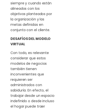
siempre y cuando están
alineados con los
objetivos planteados por
la organización y las
metas definidas en
conjunto con el cliente.
DESAFÍOS DEL MODELO
VIRTUAL
Con todo, es relevante
considerar que estos
modelos de negocios
también tienen
inconvenientes que
requieren ser
administrados con
sabiduría. En efecto, el
trabajar desde un espacio
indefinido o desde incluso
el hogar puede traer