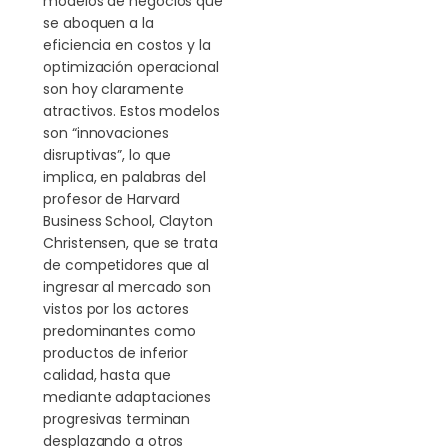
modelos de negocios que
se aboquen a la
eficiencia en costos y la
optimización operacional
son hoy claramente
atractivos. Estos modelos
son “innovaciones
disruptivas”, lo que
implica, en palabras del
profesor de Harvard
Business School, Clayton
Christensen, que se trata
de competidores que al
ingresar al mercado son
vistos por los actores
predominantes como
productos de inferior
calidad, hasta que
mediante adaptaciones
progresivas terminan
desplazando a otros