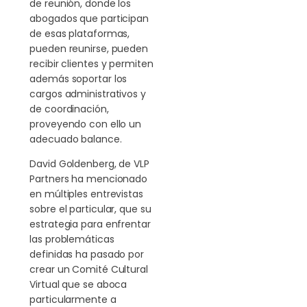
de reunión, donde los
abogados que participan
de esas plataformas,
pueden reunirse, pueden
recibir clientes y permiten
además soportar los
cargos administrativos y
de coordinación,
proveyendo con ello un
adecuado balance.
David Goldenberg, de VLP
Partners ha mencionado
en múltiples entrevistas
sobre el particular, que su
estrategia para enfrentar
las problemáticas
definidas ha pasado por
crear un Comité Cultural
Virtual que se aboca
particularmente a