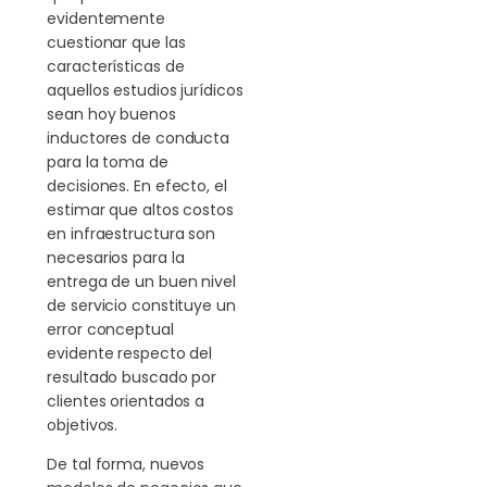
evidentemente
cuestionar que las
características de
aquellos estudios jurídicos
sean hoy buenos
inductores de conducta
para la toma de
decisiones. En efecto, el
estimar que altos costos
en infraestructura son
necesarios para la
entrega de un buen nivel
de servicio constituye un
error conceptual
evidente respecto del
resultado buscado por
clientes orientados a
objetivos.
De tal forma, nuevos