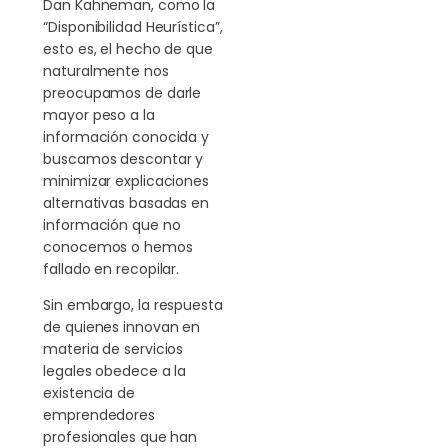
Dan Kahneman, como la
“Disponibilidad Heurística”,
esto es, el hecho de que
naturalmente nos
preocupamos de darle
mayor peso a la
información conocida y
buscamos descontar y
minimizar explicaciones
alternativas basadas en
información que no
conocemos o hemos
fallado en recopilar.
Sin embargo, la respuesta
de quienes innovan en
materia de servicios
legales obedece a la
existencia de
emprendedores
profesionales que han