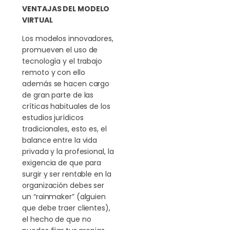
VENTAJAS DEL MODELO
VIRTUAL
Los modelos innovadores,
promueven el uso de
tecnología y el trabajo
remoto y con ello
además se hacen cargo
de gran parte de las
críticas habituales de los
estudios jurídicos
tradicionales, esto es, el
balance entre la vida
privada y la profesional, la
exigencia de que para
surgir y ser rentable en la
organización debes ser
un “rainmaker” (alguien
que debe traer clientes),
el hecho de que no