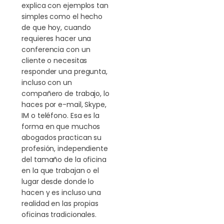
explica con ejemplos tan
simples como el hecho
de que hoy, cuando
requieres hacer una
conferencia con un
cliente o necesitas
responder una pregunta,
incluso con un
compañero de trabajo, lo
haces por e-mail, Skype,
IM o teléfono. Esa es la
forma en que muchos
abogados practican su
profesión, independiente
del tamaño de la oficina
en la que trabajan o el
lugar desde donde lo
hacen y es incluso una
realidad en las propias
oficinas tradicionales.