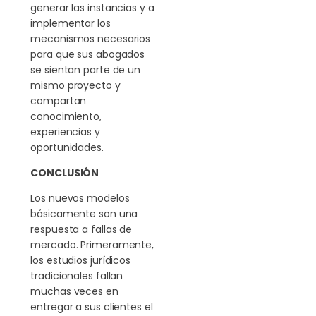
generar las instancias y a
implementar los
mecanismos necesarios
para que sus abogados
se sientan parte de un
mismo proyecto y
compartan
conocimiento,
experiencias y
oportunidades.
CONCLUSIÓN
Los nuevos modelos
básicamente son una
respuesta a fallas de
mercado. Primeramente,
los estudios jurídicos
tradicionales fallan
muchas veces en
entregar a sus clientes el