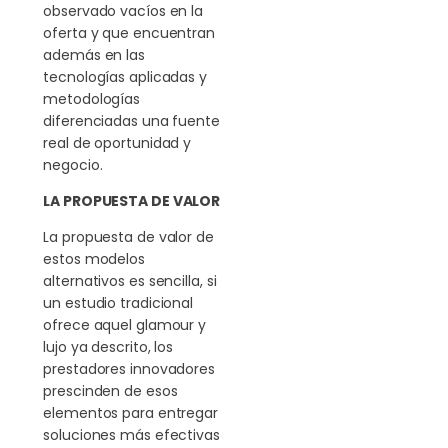
observado vacíos en la
oferta y que encuentran
además en las
tecnologías aplicadas y
metodologías
diferenciadas una fuente
real de oportunidad y
negocio.
LA PROPUESTA DE VALOR
La propuesta de valor de
estos modelos
alternativos es sencilla, si
un estudio tradicional
ofrece aquel glamour y
lujo ya descrito, los
prestadores innovadores
prescinden de esos
elementos para entregar
soluciones más efectivas