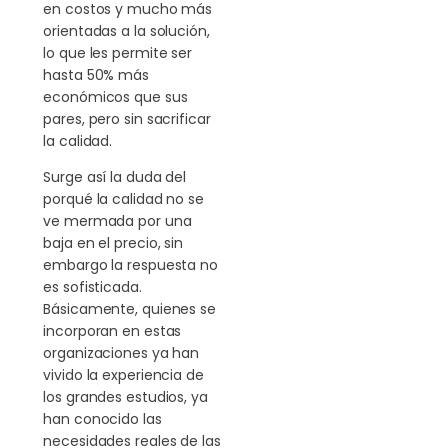
en costos y mucho más
orientadas a la solución,
lo que les permite ser
hasta 50% más
económicos que sus
pares, pero sin sacrificar
la calidad.
Surge así la duda del
porqué la calidad no se
ve mermada por una
baja en el precio, sin
embargo la respuesta no
es sofisticada.
Básicamente, quienes se
incorporan en estas
organizaciones ya han
vivido la experiencia de
los grandes estudios, ya
han conocido las
necesidades reales de las