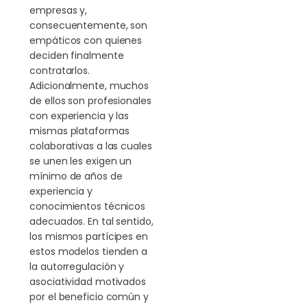
empresas y,
consecuentemente, son
empáticos con quienes
deciden finalmente
contratarlos.
Adicionalmente, muchos
de ellos son profesionales
con experiencia y las
mismas plataformas
colaborativas a las cuales
se unen les exigen un
mínimo de años de
experiencia y
conocimientos técnicos
adecuados. En tal sentido,
los mismos partícipes en
estos modelos tienden a
la autorregulación y
asociatividad motivados
por el beneficio común y