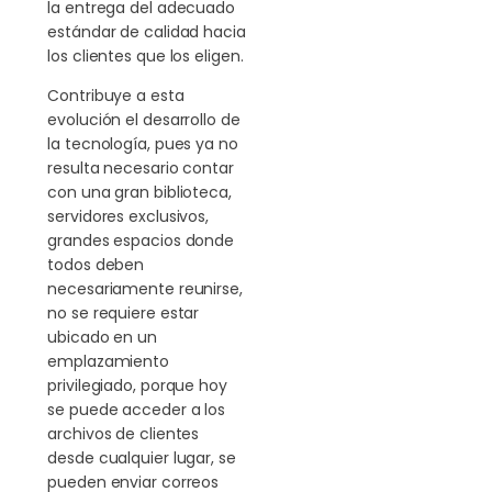
la entrega del adecuado
estándar de calidad hacia
los clientes que los eligen.
Contribuye a esta
evolución el desarrollo de
la tecnología, pues ya no
resulta necesario contar
con una gran biblioteca,
servidores exclusivos,
grandes espacios donde
todos deben
necesariamente reunirse,
no se requiere estar
ubicado en un
emplazamiento
privilegiado, porque hoy
se puede acceder a los
archivos de clientes
desde cualquier lugar, se
pueden enviar correos