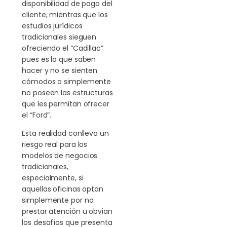
disponibilidad de pago del
cliente, mientras que los
estudios jurídicos
tradicionales sieguen
ofreciendo el “Cadillac”
pues es lo que saben
hacer y no se sienten
cómodos o simplemente
no poseen las estructuras
que les permitan ofrecer
el “Ford”.
Esta realidad conlleva un
riesgo real para los
modelos de negocios
tradicionales,
especialmente, si
aquellas oficinas optan
simplemente por no
prestar atención u obvian
los desafíos que presenta