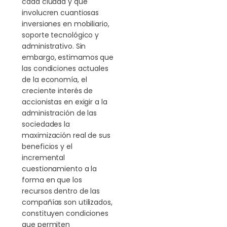
cada ciudad y que
involucren cuantiosas
inversiones en mobiliario,
soporte tecnológico y
administrativo. Sin
embargo, estimamos que
las condiciones actuales
de la economía, el
creciente interés de
accionistas en exigir a la
administración de las
sociedades la
maximización real de sus
beneficios y el
incremental
cuestionamiento a la
forma en que los
recursos dentro de las
compañías son utilizados,
constituyen condiciones
que permiten