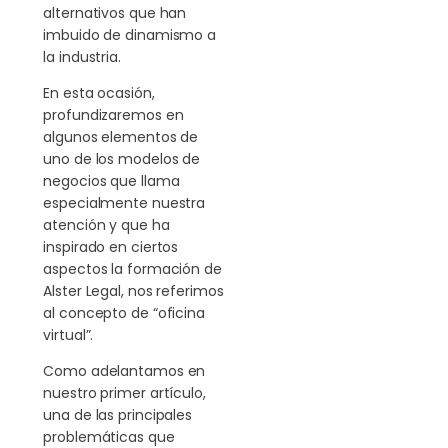
alternativos que han
imbuido de dinamismo a
la industria.
En esta ocasión,
profundizaremos en
algunos elementos de
uno de los modelos de
negocios que llama
especialmente nuestra
atención y que ha
inspirado en ciertos
aspectos la formación de
Alster Legal, nos referimos
al concepto de “oficina
virtual”.
Como adelantamos en
nuestro primer artículo,
una de las principales
problemáticas que