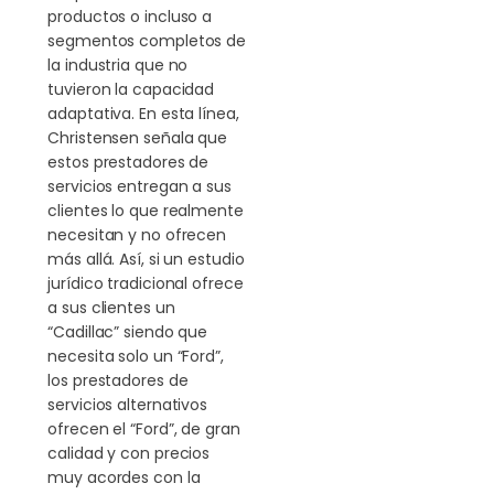
productos o incluso a
segmentos completos de
la industria que no
tuvieron la capacidad
adaptativa. En esta línea,
Christensen señala que
estos prestadores de
servicios entregan a sus
clientes lo que realmente
necesitan y no ofrecen
más allá. Así, si un estudio
jurídico tradicional ofrece
a sus clientes un
“Cadillac” siendo que
necesita solo un “Ford”,
los prestadores de
servicios alternativos
ofrecen el “Ford”, de gran
calidad y con precios
muy acordes con la