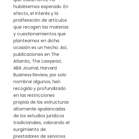
hubiésemos esperado. En
efecto, el interés y la
proliferación de artículos
que recogen las materias
y cuestionamientos que
planteamos en dicha
ocasión es un hecho. Así,
publicaciones en The
Atlantic, The Lawyerist,
ABA Journal, Harvard
Business Review, por solo
nombrar algunos, han
recogido y profundizado
en las restricciones
propias de las estructuras
altamente apalancadas
de los estudios jurídicos
tradicionales, valorando el
surgimiento de
prestadores de servicios