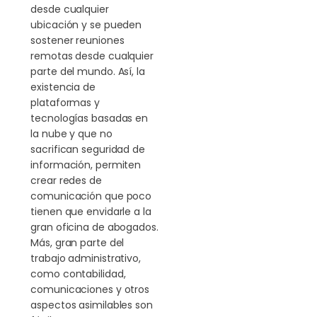
desde cualquier
ubicación y se pueden
sostener reuniones
remotas desde cualquier
parte del mundo. Así, la
existencia de
plataformas y
tecnologías basadas en
la nube y que no
sacrifican seguridad de
información, permiten
crear redes de
comunicación que poco
tienen que envidarle a la
gran oficina de abogados.
Más, gran parte del
trabajo administrativo,
como contabilidad,
comunicaciones y otros
aspectos asimilables son