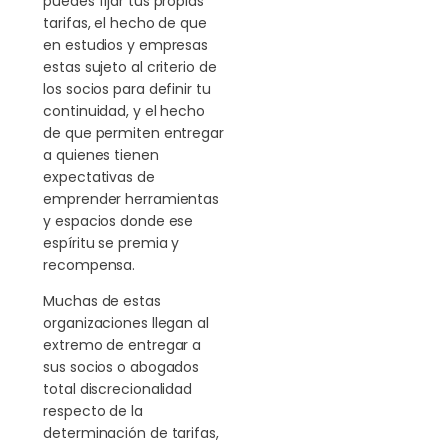
puedes fijar tus propias
tarifas, el hecho de que
en estudios y empresas
estas sujeto al criterio de
los socios para definir tu
continuidad, y el hecho
de que permiten entregar
a quienes tienen
expectativas de
emprender herramientas
y espacios donde ese
espíritu se premia y
recompensa.
Muchas de estas
organizaciones llegan al
extremo de entregar a
sus socios o abogados
total discrecionalidad
respecto de la
determinación de tarifas,