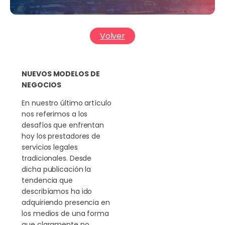
Volver
NUEVOS MODELOS DE
NEGOCIOS
En nuestro último artículo
nos referimos a los
desafíos que enfrentan
hoy los prestadores de
servicios legales
tradicionales. Desde
dicha publicación la
tendencia que
describíamos ha ido
adquiriendo presencia en
los medios de una forma
que claramente no