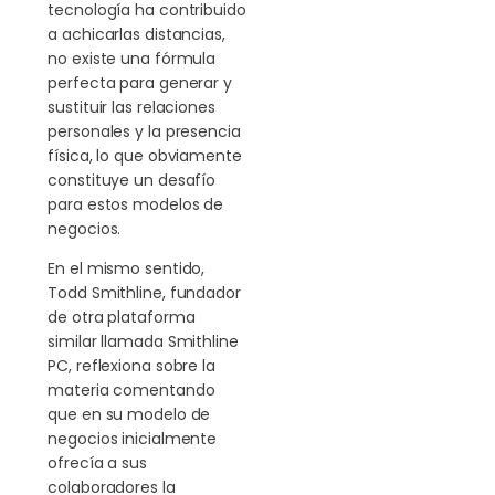
tecnología ha contribuido
a achicarlas distancias,
no existe una fórmula
perfecta para generar y
sustituir las relaciones
personales y la presencia
física, lo que obviamente
constituye un desafío
para estos modelos de
negocios.
En el mismo sentido,
Todd Smithline, fundador
de otra plataforma
similar llamada Smithline
PC, reflexiona sobre la
materia comentando
que en su modelo de
negocios inicialmente
ofrecía a sus
colaboradores la