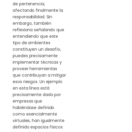
de pertenencia,
afectando finalmente la
responsabilidad. Sin
embargo, también
reflexiona señalando que
entendiendo que este
tipo de ambientes
constituyen un desafío,
puedes precisamente
implementar técnicas y
proveer herramientas
que contribuyan a mitigar
esos riesgos. Un ejemplo
en esta línea está
precisamente dado por
empresas que
habiéndose definido
como esencialmente
virtuales, han igualmente
definido espacios físicos