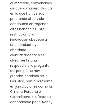
el mercado, convencidos
de que la manera clásica
en la que han venido
prestando el servicio
continuará entregando
altos beneficios. Esta
restricción a la
innovación obedece a
una conducta ya
abordada
científicamente y es
claramente una
respuesta a la pregunta
del porqué no hay
grandes cambios en la
industria, particularmente
en jurisdicciones como la
Chilena, Peruana o
Colombiana. El efecto es
denominado por el Nobel,