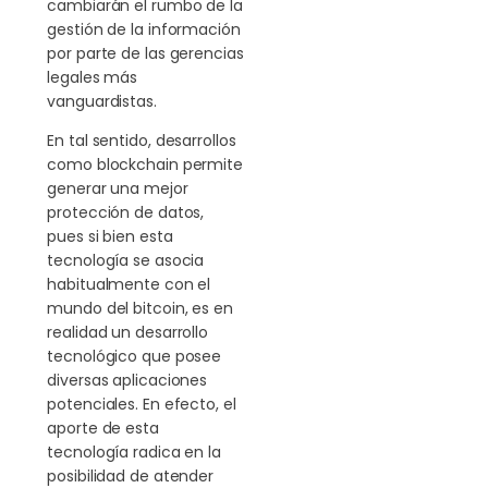
cambiarán el rumbo de la
gestión de la información
por parte de las gerencias
legales más
vanguardistas.
En tal sentido, desarrollos
como blockchain permite
generar una mejor
protección de datos,
pues si bien esta
tecnología se asocia
habitualmente con el
mundo del bitcoin, es en
realidad un desarrollo
tecnológico que posee
diversas aplicaciones
potenciales. En efecto, el
aporte de esta
tecnología radica en la
posibilidad de atender