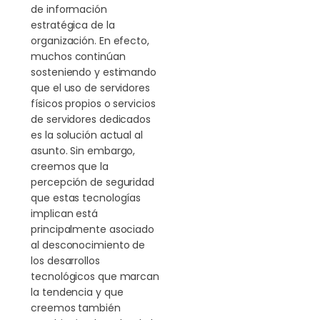
de información
estratégica de la
organización. En efecto,
muchos continúan
sosteniendo y estimando
que el uso de servidores
físicos propios o servicios
de servidores dedicados
es la solución actual al
asunto. Sin embargo,
creemos que la
percepción de seguridad
que estas tecnologías
implican está
principalmente asociado
al desconocimiento de
los desarrollos
tecnológicos que marcan
la tendencia y que
creemos también