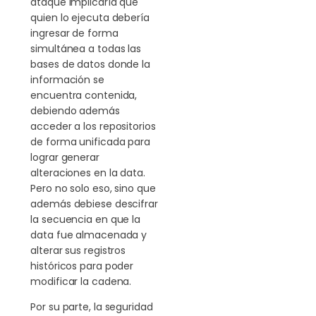
ataque implicaría que
quien lo ejecuta debería
ingresar de forma
simultánea a todas las
bases de datos donde la
información se
encuentra contenida,
debiendo además
acceder a los repositorios
de forma unificada para
lograr generar
alteraciones en la data.
Pero no solo eso, sino que
además debiese descifrar
la secuencia en que la
data fue almacenada y
alterar sus registros
históricos para poder
modificar la cadena.
Por su parte, la seguridad