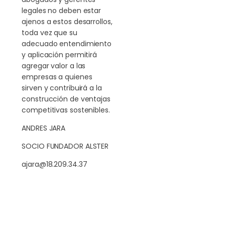
legales no deben estar
ajenos a estos desarrollos,
toda vez que su
adecuado entendimiento
y aplicación permitirá
agregar valor a las
empresas a quienes
sirven y contribuirá a la
construcción de ventajas
competitivas sostenibles.
ANDRES JARA
SOCIO FUNDADOR ALSTER
ajara@18.209.34.37