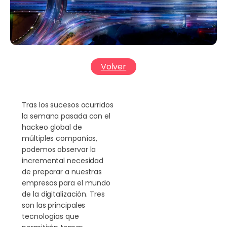
Volver
Tras los sucesos ocurridos
la semana pasada con el
hackeo global de
múltiples compañías,
podemos observar la
incremental necesidad
de preparar a nuestras
empresas para el mundo
de la digitalización. Tres
son las principales
tecnologías que