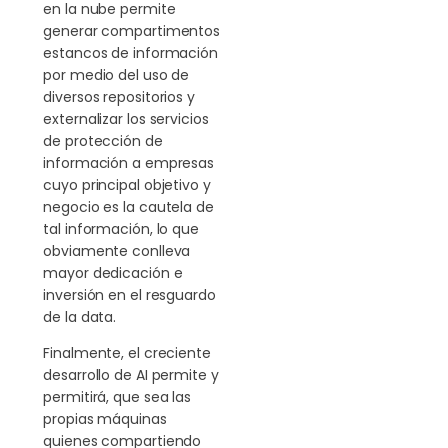
en la nube permite
generar compartimentos
estancos de información
por medio del uso de
diversos repositorios y
externalizar los servicios
de protección de
información a empresas
cuyo principal objetivo y
negocio es la cautela de
tal información, lo que
obviamente conlleva
mayor dedicación e
inversión en el resguardo
de la data.
Finalmente, el creciente
desarrollo de AI permite y
permitirá, que sea las
propias máquinas
quienes compartiendo