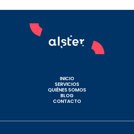
INICIO
SERVICIOS
QUIÉNES SOMOS
BLOG
CONTACTO