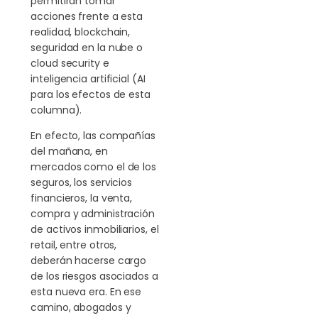
permitirán tomar
acciones frente a esta
realidad, blockchain,
seguridad en la nube o
cloud security e
inteligencia artificial (AI
para los efectos de esta
columna).
En efecto, las compañías
del mañana, en
mercados como el de los
seguros, los servicios
financieros, la venta,
compra y administración
de activos inmobiliarios, el
retail, entre otros,
deberán hacerse cargo
de los riesgos asociados a
esta nueva era. En ese
camino, abogados y