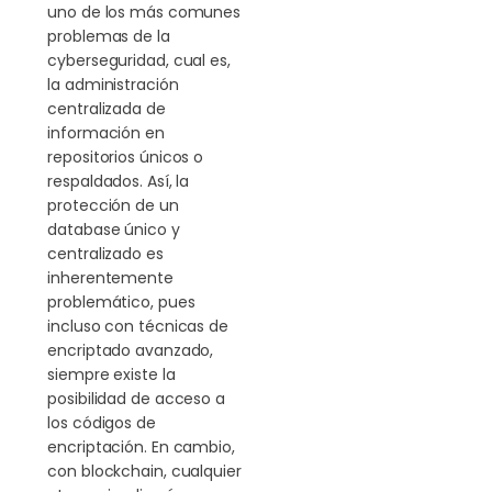
uno de los más comunes
problemas de la
cyberseguridad, cual es,
la administración
centralizada de
información en
repositorios únicos o
respaldados. Así, la
protección de un
database único y
centralizado es
inherentemente
problemático, pues
incluso con técnicas de
encriptado avanzado,
siempre existe la
posibilidad de acceso a
los códigos de
encriptación. En cambio,
con blockchain, cualquier