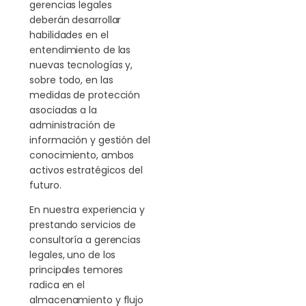
gerencias legales
deberán desarrollar
habilidades en el
entendimiento de las
nuevas tecnologías y,
sobre todo, en las
medidas de protección
asociadas a la
administración de
información y gestión del
conocimiento, ambos
activos estratégicos del
futuro.
En nuestra experiencia y
prestando servicios de
consultoría a gerencias
legales, uno de los
principales temores
radica en el
almacenamiento y flujo