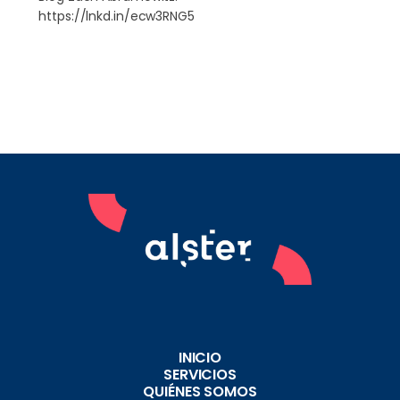
https://lnkd.in/ecw3RNG5
INICIO
SERVICIOS
QUIÉNES SOMOS