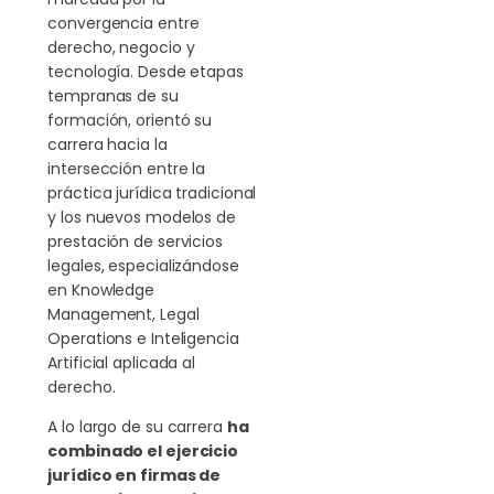
convergencia entre
derecho, negocio y
tecnología. Desde etapas
tempranas de su
formación, orientó su
carrera hacia la
intersección entre la
práctica jurídica tradicional
y los nuevos modelos de
prestación de servicios
legales, especializándose
en Knowledge
Management, Legal
Operations e Inteligencia
Artificial aplicada al
derecho.
A lo largo de su carrera
ha
combinado el ejercicio
jurídico en firmas de