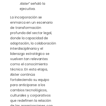
Alster
” señaló la
ejecutiva.
La incorporación se
enmarca en un escenario
de transformación
profunda del sector legal,
donde la capacidad de
adaptación, la colaboración
interdisciplinaria y el
liderazgo estratégico se
vuelven tan relevantes
como el conocimiento
técnico. En esta etapa,
Alster continúa
fortaleciendo su equipo
para anticiparse a los
cambios tecnológicos,
culturales y corporativos
que redefinen la relación
de las organizaciones con