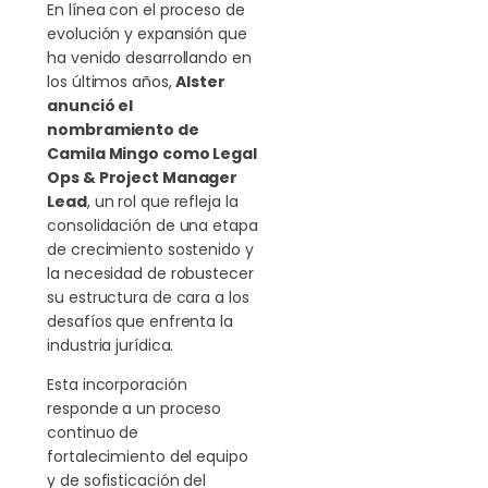
En línea con el proceso de
evolución y expansión que
ha venido desarrollando en
los últimos años,
Alster
anunció el
nombramiento de
Camila Mingo como Legal
Ops & Project Manager
Lead
, un rol que refleja la
consolidación de una etapa
de crecimiento sostenido y
la necesidad de robustecer
su estructura de cara a los
desafíos que enfrenta la
industria jurídica.
Esta incorporación
responde a un proceso
continuo de
fortalecimiento del equipo
y de sofisticación del