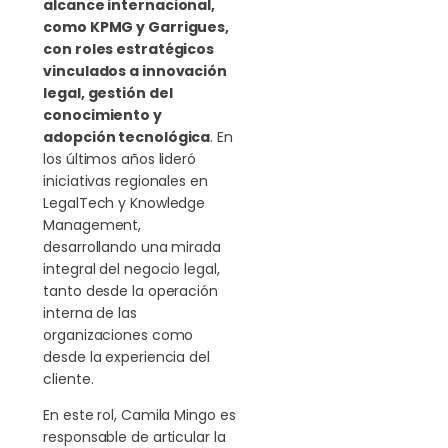
alcance internacional,
como KPMG y Garrigues,
con roles estratégicos
vinculados a innovación
legal, gestión del
conocimiento y
adopción tecnológica
. En
los últimos años lideró
iniciativas regionales en
LegalTech y Knowledge
Management,
desarrollando una mirada
integral del negocio legal,
tanto desde la operación
interna de las
organizaciones como
desde la experiencia del
cliente.
En este rol, Camila Mingo es
responsable de articular la