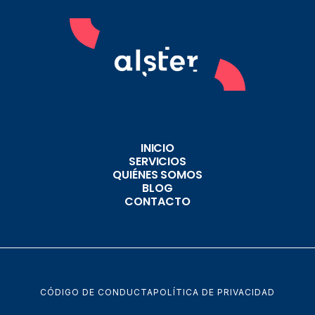
INICIO
SERVICIOS
QUIÉNES SOMOS
BLOG
CONTACTO
CÓDIGO DE CONDUCTA
POLÍTICA DE PRIVACIDAD