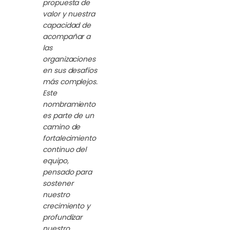
propuesta de
valor y nuestra
capacidad de
acompañar a
las
organizaciones
en sus desafíos
más complejos.
Este
nombramiento
es parte de un
camino de
fortalecimiento
continuo del
equipo,
pensado para
sostener
nuestro
crecimiento y
profundizar
nuestro