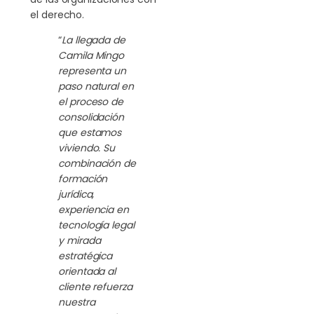
el derecho.
“
La llegada de
Camila Mingo
representa un
paso natural en
el proceso de
consolidación
que estamos
viviendo. Su
combinación de
formación
jurídica,
experiencia en
tecnología legal
y mirada
estratégica
orientada al
cliente refuerza
nuestra