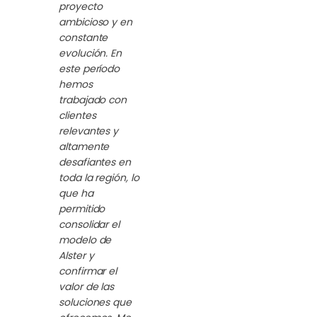
proyecto
ambicioso y en
constante
evolución. En
este período
hemos
trabajado con
clientes
relevantes y
altamente
desafiantes en
toda la región, lo
que ha
permitido
consolidar el
modelo de
Alster y
confirmar el
valor de las
soluciones que