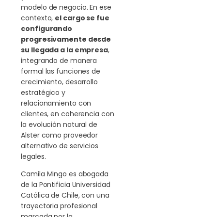
modelo de negocio. En ese
contexto,
el cargo se fue
configurando
progresivamente desde
su llegada a la empresa
,
integrando de manera
formal las funciones de
crecimiento, desarrollo
estratégico y
relacionamiento con
clientes, en coherencia con
la evolución natural de
Alster como proveedor
alternativo de servicios
legales.
Camila Mingo es abogada
de la Pontificia Universidad
Católica de Chile, con una
trayectoria profesional
marcada por la