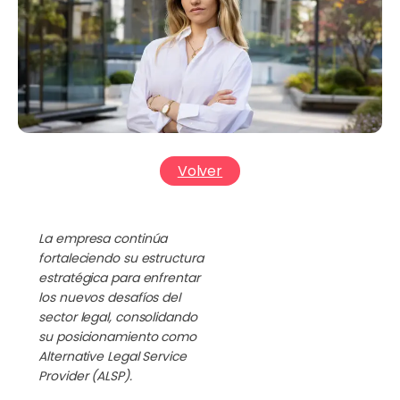
Volver
La empresa continúa
fortaleciendo su estructura
estratégica para enfrentar
los nuevos desafíos del
sector legal, consolidando
su posicionamiento como
Alternative Legal Service
Provider (ALSP).