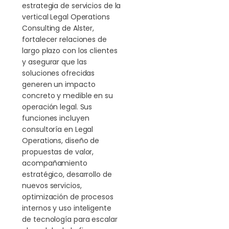
estrategia de servicios de la
vertical Legal Operations
Consulting de Alster,
fortalecer relaciones de
largo plazo con los clientes
y asegurar que las
soluciones ofrecidas
generen un impacto
concreto y medible en su
operación legal. Sus
funciones incluyen
consultoría en Legal
Operations, diseño de
propuestas de valor,
acompañamiento
estratégico, desarrollo de
nuevos servicios,
optimización de procesos
internos y uso inteligente
de tecnología para escalar