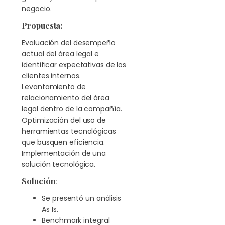
negocio.
Propuesta:
Evaluación del desempeño
actual del área legal e
identificar expectativas de los
clientes internos.
Levantamiento de
relacionamiento del área
legal dentro de la compañía.
Optimización del uso de
herramientas tecnológicas
que busquen eficiencia.
Implementación de una
solución tecnológica.
Solución
:
Se presentó un análisis
As Is.
Benchmark integral