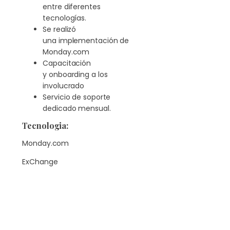
entre diferentes
tecnologías.
Se realizó
una implementación de
Monday.com
Capacitación
y onboarding a los
involucrado
Servicio de soporte
dedicado mensual.
Tecnologia:
Monday.com
ExChange