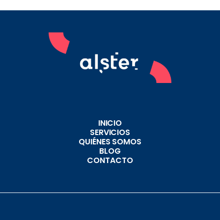
INICIO
SERVICIOS
QUIÉNES SOMOS
BLOG
CONTACTO