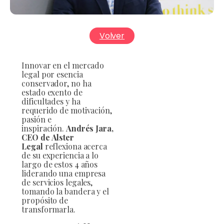
Volver
Innovar en el mercado
legal por esencia
conservador, no ha
estado exento de
dificultades y ha
requerido de motivación,
pasión e
inspiración.
Andrés Jara,
CEO de Alster
Legal
reflexiona acerca
de su experiencia a lo
largo de estos 4 años
liderando una empresa
de servicios legales,
tomando la bandera y el
propósito de
transformarla.