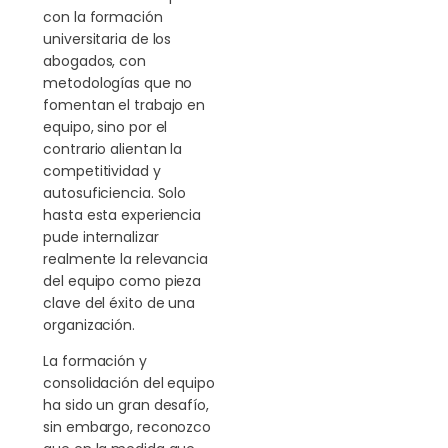
con la formación
universitaria de los
abogados, con
metodologías que no
fomentan el trabajo en
equipo, sino por el
contrario alientan la
competitividad y
autosuficiencia. Solo
hasta esta experiencia
pude internalizar
realmente la relevancia
del equipo como pieza
clave del éxito de una
organización.
La formación y
consolidación del equipo
ha sido un gran desafío,
sin embargo, reconozco