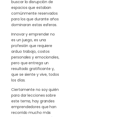
buscar la disrupción de
espacios que estaban
comúnmente reservados
para los que durante años
dominaron estas esferas.
Innovar y emprender no
es un juego, es una
profesión que requiere
arduo trabajo, costos
personales y emocionales,
pero que entrega un
resultado gratificante y,
que se siente y vive, todos
los días.
Ciertamente no soy quién
para dar lecciones sobre
este tema, hay grandes
emprendedores que han
recorrido mucho más