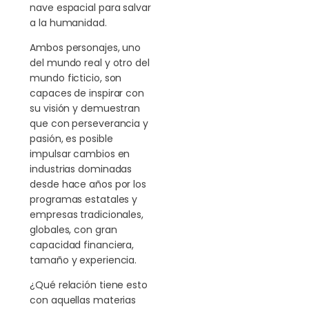
nave espacial para salvar
a la humanidad.
Ambos personajes, uno
del mundo real y otro del
mundo ficticio, son
capaces de inspirar con
su visión y demuestran
que con perseverancia y
pasión, es posible
impulsar cambios en
industrias dominadas
desde hace años por los
programas estatales y
empresas tradicionales,
globales, con gran
capacidad financiera,
tamaño y experiencia.
¿Qué relación tiene esto
con aquellas materias