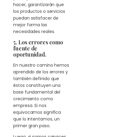
hacer, garantizarán que
los productos o servicios
puedan satisfacer de
mejor forma las
necesidades reales.
5. Los errores como
fuente de
oportunidad.
En nuestro camino hemos
aprendido de los errores y
también definido que
éstos constituyen una
base fundamental del
crecimiento como
empresa. Si nos
equivocamos significa
que lo intentamos, un
primer gran paso.
Luego, si somos capaces