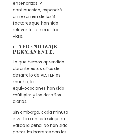
enseñanzas. A
continuación, expondré
un resumen de los 8
factores que han sido
relevantes en nuestro
viaje.
1. APRENDIZAJE
PERMANENTE.
Lo que hemos aprendido
durante estos años de
desarrollo de ALSTER es
mucho, las
equivocaciones han sido
múltiples y los desafíos
diarios.
Sin embargo, cada minuto
invertido en este viaje ha
valido la pena. No han sido
pocas las barreras con las