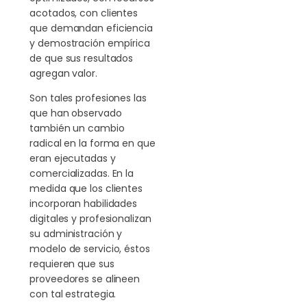
acotados, con clientes
que demandan eficiencia
y demostración empírica
de que sus resultados
agregan valor.
Son tales profesiones las
que han observado
también un cambio
radical en la forma en que
eran ejecutadas y
comercializadas. En la
medida que los clientes
incorporan habilidades
digitales y profesionalizan
su administración y
modelo de servicio, éstos
requieren que sus
proveedores se alineen
con tal estrategia.