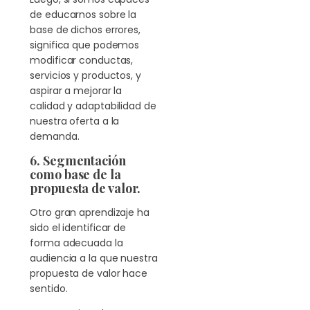
de educarnos sobre la
base de dichos errores,
significa que podemos
modificar conductas,
servicios y productos, y
aspirar a mejorar la
calidad y adaptabilidad de
nuestra oferta a la
demanda.
6. Segmentación
como base de la
propuesta de valor.
Otro gran aprendizaje ha
sido el identificar de
forma adecuada la
audiencia a la que nuestra
propuesta de valor hace
sentido.