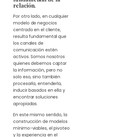
relación.
Por otro lado, en cualquier
modelo de negocios
centrado en el cliente,
resulta fundamental que
los canales de
comunicación estén
activos. Somos nosotros
quienes debemos captar
la información, pero no
solo eso, sino también
procesarla, entenderla,
inducir basados en ella y
encontrar soluciones
apropiadas.
En este mismo sentido, la
construcción de modelos
mínimo-viables, el pivoteo
y la experiencia en el