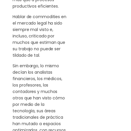
productivos eficientes.
Hablar de commodities en
el mercado legal ha sido
siempre mal visto e,
incluso, criticado por
muchos que estiman que
su trabajo no puede ser
tildado de tal.
Sin embargo, lo mismo
decían los analistas
financieros, los médicos,
los profesores, los
contadores y muchos
otros que han visto cómo
por medio de la
tecnología, sus áreas
tradicionales de práctica
han mutado a espacios
optimizados, con recursos