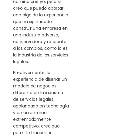
camino que yo, pero si
creo que puedo aportar
con algo de la experiencia
que ha significado
construir una empresa en
una industria adversa,
conservadora y reticente
a los cambios, como lo es
la industria de los servicios
legales.
Efectivamente, la
experiencia de diseñar un
modelo de negocios
diferente en la industria
de servicios legales,
apalancado en tecnología
y en un entorno
extremadamente
competitivo, creo que
permite transmitir