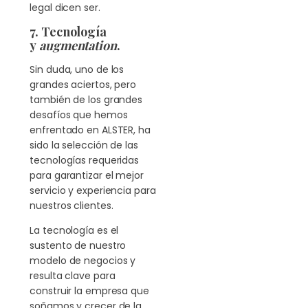
legal dicen ser.
7. Tecnología
y
augmentation
.
Sin duda, uno de los
grandes aciertos, pero
también de los grandes
desafíos que hemos
enfrentado en ALSTER, ha
sido la selección de las
tecnologías requeridas
para garantizar el mejor
servicio y experiencia para
nuestros clientes.
La tecnología es el
sustento de nuestro
modelo de negocios y
resulta clave para
construir la empresa que
soñamos y crecer de la