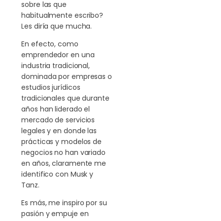
sobre las que
habitualmente escribo?
Les diría que mucha.
En efecto, como
emprendedor en una
industria tradicional,
dominada por empresas o
estudios jurídicos
tradicionales que durante
años han liderado el
mercado de servicios
legales y en donde las
prácticas y modelos de
negocios no han variado
en años, claramente me
identifico con Musk y
Tanz.
Es más, me inspiro por su
pasión y empuje en