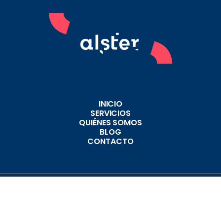
INICIO
SERVICIOS
QUIÉNES SOMOS
BLOG
CONTACTO
CÓDIGO DE CONDUCTA
POLÍTICA DE PRIVACIDAD