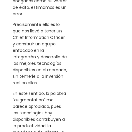
abogados como su vector
de éxito, estimamos es un
error.
Precisamente ello es lo
que nos llevó a tener un
Chief Information Officer
y construir un equipo
enfocado en la
integración y desarrollo de
las mejores tecnologías
disponibles en el mercado,
sin temerle a la inversión
real en ellas.
En este sentido, la palabra
“augmentation” me
parece apropiada, pues
las tecnologías hoy
disponibles contribuyen a
la productividad, la