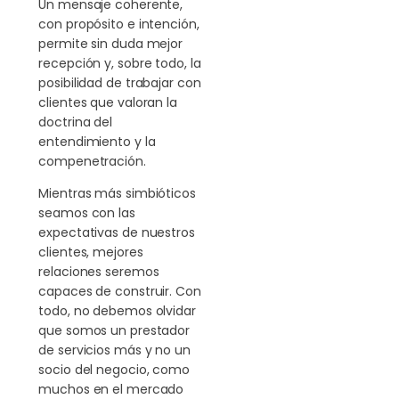
Un mensaje coherente,
con propósito e intención,
permite sin duda mejor
recepción y, sobre todo, la
posibilidad de trabajar con
clientes que valoran la
doctrina del
entendimiento y la
compenetración.
Mientras más simbióticos
seamos con las
expectativas de nuestros
clientes, mejores
relaciones seremos
capaces de construir. Con
todo, no debemos olvidar
que somos un prestador
de servicios más y no un
socio del negocio, como
muchos en el mercado