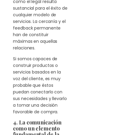
como el legal resulta
sustancial para el éxito de
cualquier modelo de
servicios. La cercanía y el
feedback permanente
han de constituir
máximas en aquellas
relaciones.
Si somos capaces de
construir productos o
servicios basados en la
voz del cliente, es muy
probable que éstos
puedan conectarlo con
sus necesidades y llevarlo
a tomar una decisión
favorable de compra.
4. La comunicación
como un elemento
fundamental de la