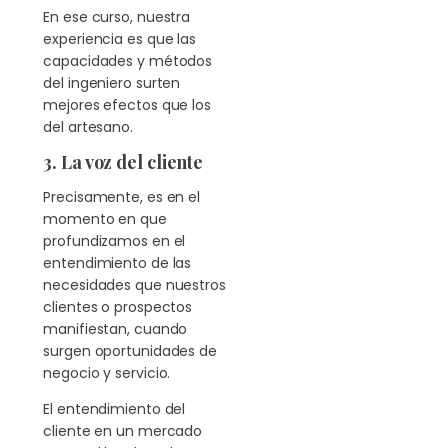
En ese curso, nuestra
experiencia es que las
capacidades y métodos
del ingeniero surten
mejores efectos que los
del artesano.
3. La voz del cliente
Precisamente, es en el
momento en que
profundizamos en el
entendimiento de las
necesidades que nuestros
clientes o prospectos
manifiestan, cuando
surgen oportunidades de
negocio y servicio.
El entendimiento del
cliente en un mercado