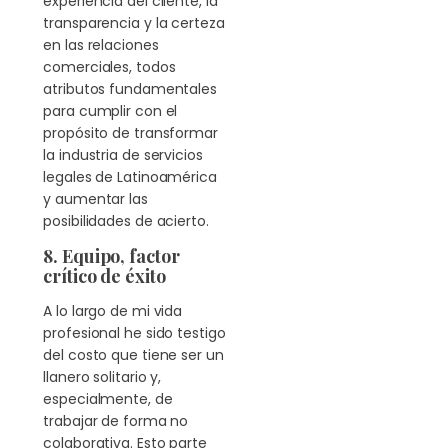
experiencia del cliente, la
transparencia y la certeza
en las relaciones
comerciales, todos
atributos fundamentales
para cumplir con el
propósito de transformar
la industria de servicios
legales de Latinoamérica
y aumentar las
posibilidades de acierto.
8. Equipo, factor
crítico de éxito
A lo largo de mi vida
profesional he sido testigo
del costo que tiene ser un
llanero solitario y,
especialmente, de
trabajar de forma no
colaborativa. Esto parte