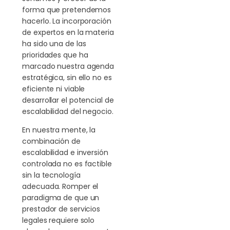
forma que pretendemos
hacerlo. La incorporación
de expertos en la materia
ha sido una de las
prioridades que ha
marcado nuestra agenda
estratégica, sin ello no es
eficiente ni viable
desarrollar el potencial de
escalabilidad del negocio.
En nuestra mente, la
combinación de
escalabilidad e inversión
controlada no es factible
sin la tecnología
adecuada. Romper el
paradigma de que un
prestador de servicios
legales requiere solo