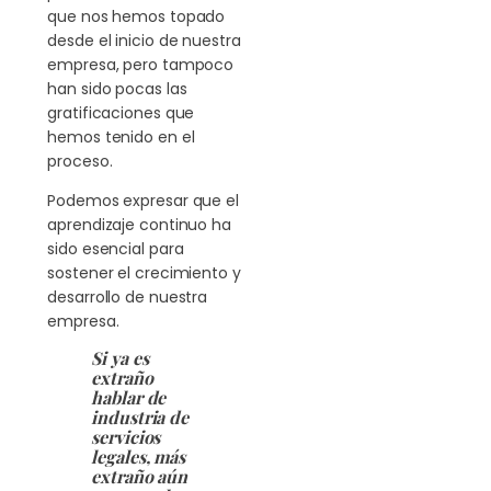
que nos hemos topado
desde el inicio de nuestra
empresa, pero tampoco
han sido pocas las
gratificaciones que
hemos tenido en el
proceso.
Podemos expresar que el
aprendizaje continuo ha
sido esencial para
sostener el crecimiento y
desarrollo de nuestra
empresa.
Si ya es
extraño
hablar de
industria de
servicios
legales, más
extraño aún