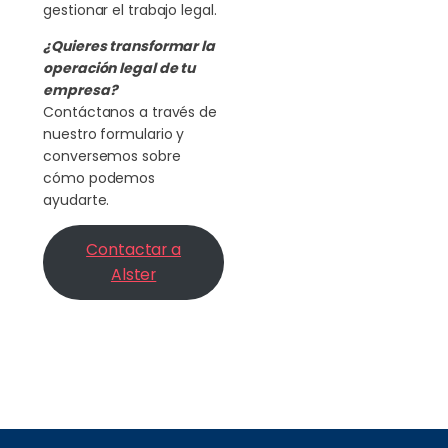
gestionar el trabajo legal.
¿Quieres transformar la
operación legal de tu
empresa?
Contáctanos a través de
nuestro formulario y
conversemos sobre
cómo podemos
ayudarte.
Contactar a
Alster