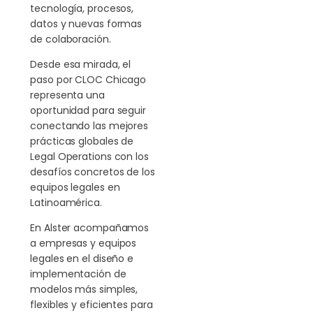
tecnología, procesos,
datos y nuevas formas
de colaboración.
Desde esa mirada, el
paso por CLOC Chicago
representa una
oportunidad para seguir
conectando las mejores
prácticas globales de
Legal Operations con los
desafíos concretos de los
equipos legales en
Latinoamérica.
En Alster acompañamos
a empresas y equipos
legales en el diseño e
implementación de
modelos más simples,
flexibles y eficientes para