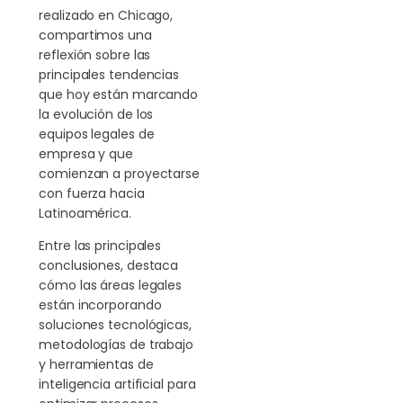
realizado en Chicago,
compartimos una
reflexión sobre las
principales tendencias
que hoy están marcando
la evolución de los
equipos legales de
empresa y que
comienzan a proyectarse
con fuerza hacia
Latinoamérica.
Entre las principales
conclusiones, destaca
cómo las áreas legales
están incorporando
soluciones tecnológicas,
metodologías de trabajo
y herramientas de
inteligencia artificial para