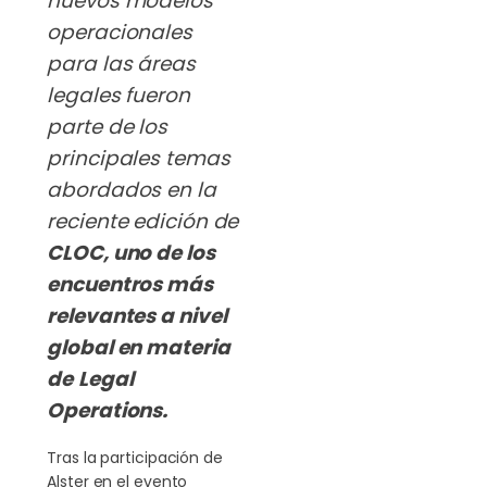
nuevos modelos
operacionales
para las áreas
legales fueron
parte de los
principales temas
abordados en la
reciente edición de
CLOC, uno de los
encuentros más
relevantes a nivel
global en materia
de
Legal
Operations
.
Tras la participación de
Alster en el evento