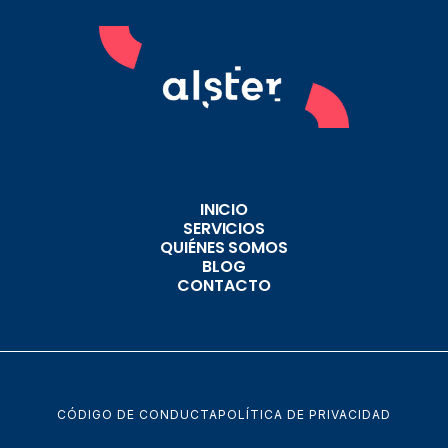
INICIO
SERVICIOS
QUIÉNES SOMOS
BLOG
CONTACTO
CÓDIGO DE CONDUCTA
POLÍTICA DE PRIVACIDAD