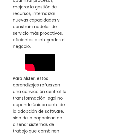
optimizar procesos,
mejorar la gestión de
recursos, internalizar
nuevas capacidades y
construir modelos de
servicio más proactivos,
eficientes e integrados al
negocio.
Para Alster, estos
aprendizajes refuerzan
una convicción central: la
transformación legal no
depende únicamente de
la adopción de software,
sino de la capacidad de
diseñar sistemas de
trabajo que combinen