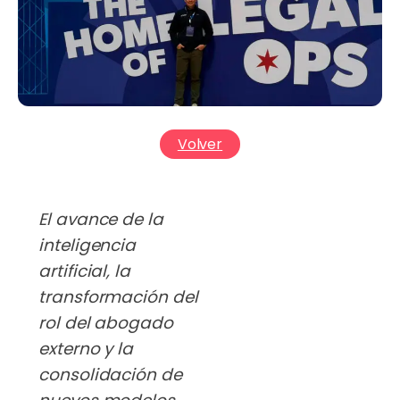
Volver
El avance de la
inteligencia
artificial, la
transformación del
rol del abogado
externo y la
consolidación de